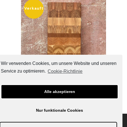
Verkauft
Wir verwenden Cookies, um unsere Website und unseren
Service zu optimieren.
Cookie-Richtlinie
Schneide-Hirnholzbrett 020624
Alle akzeptieren
€
130,00
Nur funktionale Cookies
kontakt