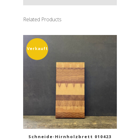
Related Products
Verkauft
Schneide-Hirnholzbrett 010423