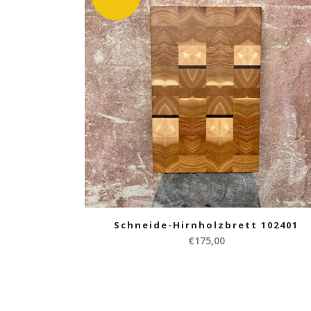
Schneide-Hirnholzbrett 102401
€
175,00